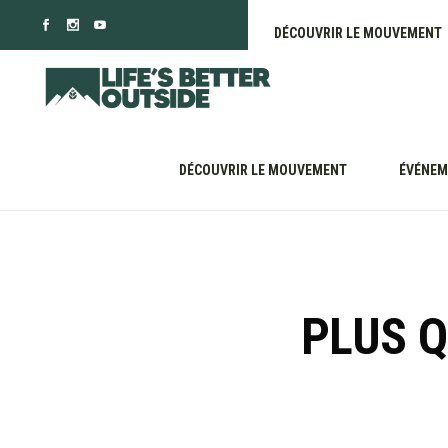
DÉCOUVRIR LE MOUVEMENT
DÉCOUVRIR LE MOUVEMENT
ÉVÉNEM
PLUS 