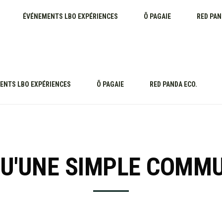
ÉVÉNEMENTS LBO EXPÉRIENCES
Õ PAGAIE
RED PAN
ENTS LBO EXPÉRIENCES
Õ PAGAIE
RED PANDA ECO.
QU'UNE SIMPLE COMM