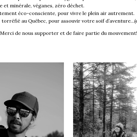
le et minérale, véganes, zéro déchet.
ment éco-consciente, pour vivre le plein air autrement.
 torréfié au Québec, pour assouvir votre soif d’aventure…(
Merci de nous supporter et de faire partie du mouvement