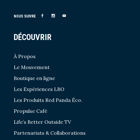
NOUS SUIVRE
DÉCOUVRIR
À Propos
Le Mouvement
Boutique en ligne
Les Expériences LBO
Les Produits Red Panda Éco.
Propulse Café
Life’s Better Outside TV
Partenariats & Collaborations