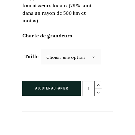
fournisseurs locaux (79% sont
dans un rayon de 500 km et
moins)
Charte de grandeurs
Taille
Choisir une option
AJOUTER AU PANIER