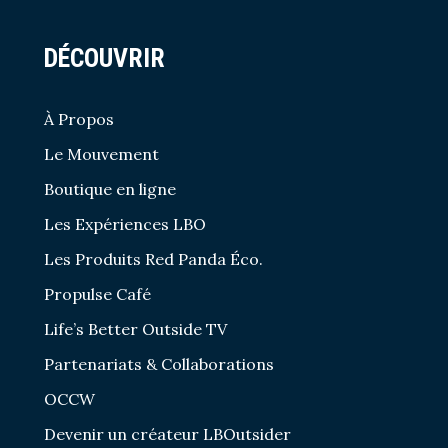
DÉCOUVRIR
À Propos
Le Mouvement
Boutique en ligne
Les Expériences LBO
Les Produits Red Panda Éco.
Propulse Café
Life’s Better Outside TV
Partenariats & Collaborations
OCCW
Devenir un créateur LBOutsider