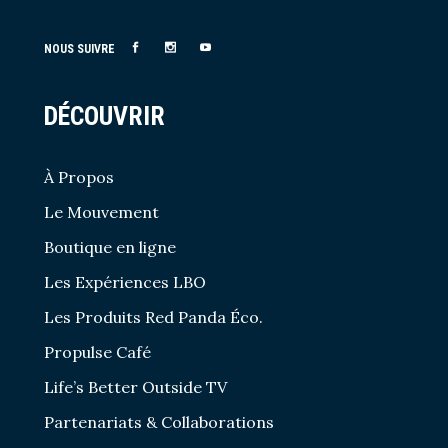
NOUS SUIVRE
DÉCOUVRIR
À Propos
Le Mouvement
Boutique en ligne
Les Expériences LBO
Les Produits Red Panda Éco.
Propulse Café
Life’s Better Outside TV
Partenariats & Collaborations