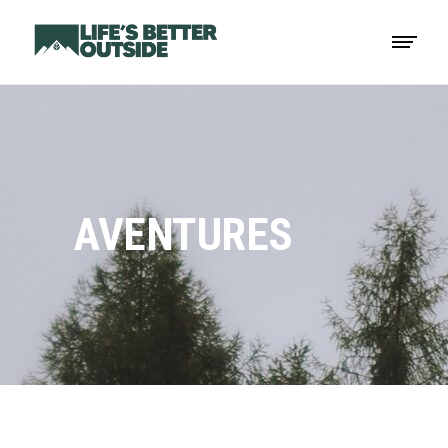
AVENTURES