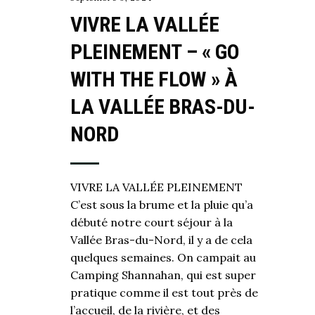
VIVRE LA VALLÉE
PLEINEMENT – « GO
WITH THE FLOW » À
LA VALLÉE BRAS-DU-
NORD
VIVRE LA VALLÉE PLEINEMENT
C’est sous la brume et la pluie qu’a
débuté notre court séjour à la
Vallée Bras-du-Nord, il y a de cela
quelques semaines. On campait au
Camping Shannahan, qui est super
pratique comme il est tout près de
l’accueil, de la rivière, et des