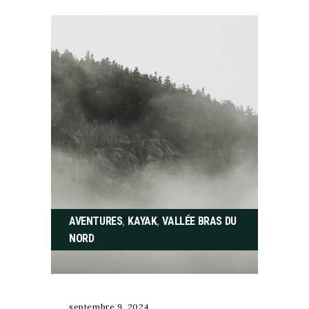
,
,
AVENTURES
KAYAK
VALLÉE BRAS DU
NORD
septembre 9, 2024