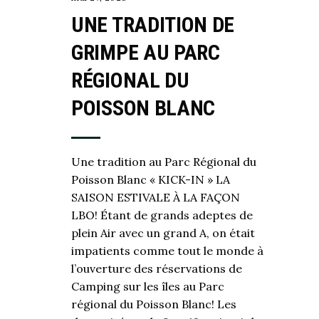
UNE TRADITION DE
GRIMPE AU PARC
RÉGIONAL DU
POISSON BLANC
Une tradition au Parc Régional du
Poisson Blanc « KICK-IN » LA
SAISON ESTIVALE À LA FAÇON
LBO! Étant de grands adeptes de
plein Air avec un grand A, on était
impatients comme tout le monde à
l’ouverture des réservations de
Camping sur les îles au Parc
régional du Poisson Blanc! Les