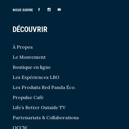
NOUS SUIVRE
DÉCOUVRIR
À Propos
Le Mouvement
Boutique en ligne
Les Expériences LBO
Les Produits Red Panda Éco.
Propulse Café
Life’s Better Outside TV
Partenariats & Collaborations
OCCW