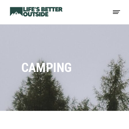
CAMPING